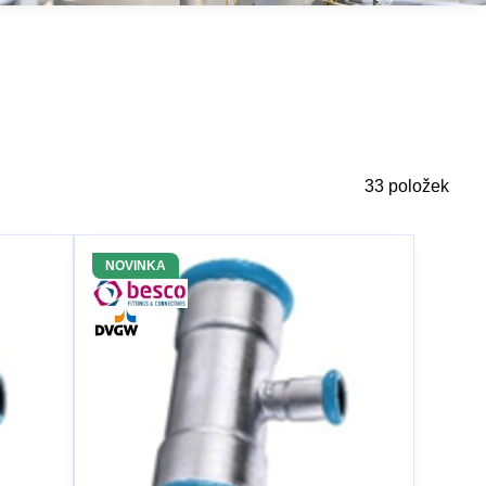
33
položek
NOVINKA