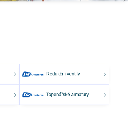
Redukční ventily
Topenářské armatury