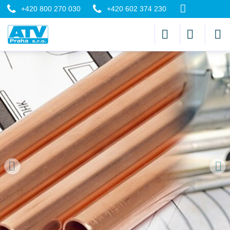
+420 800 270 030
+420 602 374 230