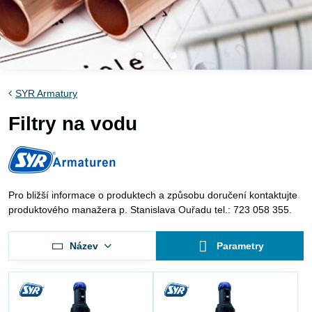
SYR Armatury
Filtry na vodu
Pro bližší informace o produktech a způsobu doručení kontaktujte
produktového manažera p. Stanislava Ouřadu tel.: 723 058 355.
Název
Parametry