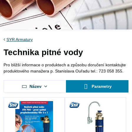
SYR Armatury
Technika pitné vody
Pro bližší informace o produktech a způsobu doručení kontaktujte
produktového manažera p. Stanislava Ouřadu tel.: 723 058 355.
Název
Parametry