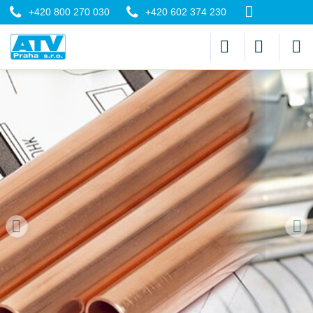
+420 800 270 030
+420 602 374 230