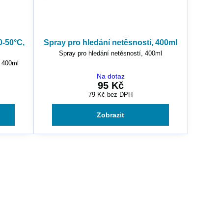
0-50°C,
Spray pro hledání netěsností, 400ml
Spray pro hledání netěsností, 400ml
, 400ml
Na dotaz
95 Kč
79 Kč
bez DPH
Zobrazit