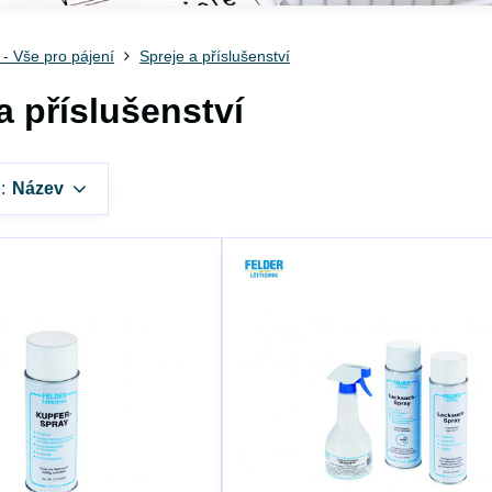
 Vše pro pájení
Spreje a příslušenství
a příslušenství
:
Název