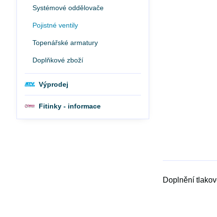
Systémové oddělovače
Pojistné ventily
Topenářské armatury
Doplňkové zboží
Výprodej
Fitinky - informace
Doplnění tlakov