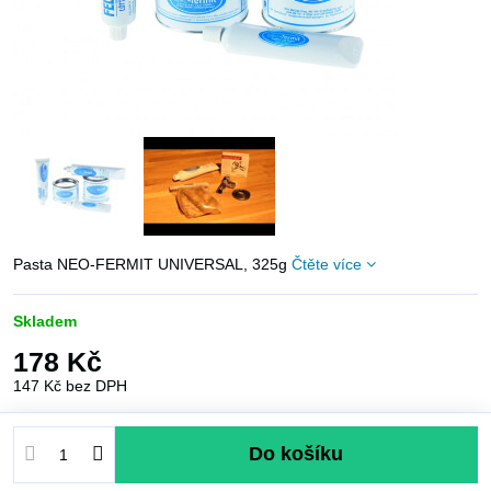
Pasta NEO-FERMIT UNIVERSAL, 325g
Čtěte více
Skladem
178 Kč
147 Kč
bez DPH
Do košíku